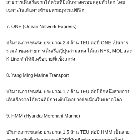
สายการเดินเรือจากไต้หวันที่มีเส้นทางครอบคลุมทั่วโลก โดย
เฉพาะในเส้นทางข้ามมหาสมุทรแปซิฟิก
7. ONE (Ocean Network Express)
ปริมาณการขนส่ง: ประมาณ 2.4 ล้าน TEU ต่อปี ONE เป็นการ
รวมตัวของสายการเดินเรือญี่ปุ่นสามแห่ง ได้แก่ NYK, MOL และ
K Line ทำให้มีเครือข่ายที่แข็งแกร่ง
8. Yang Ming Marine Transport
ปริมาณการขนส่ง: ประมาณ 1.7 ล้าน TEU ต่อปีอีกหนึ่งสายการ
เดินเรือจากไต้หวันที่มีการเติบโตอย่างต่อเนื่องในตลาดโลก
9. HMM (Hyundai Merchant Marine)
ปริมาณการขนส่ง: ประมาณ 1.5 ล้าน TEU ต่อปี HMM เป็นสาย