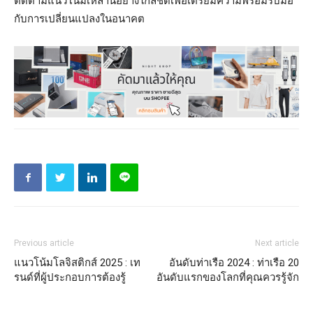
ติดตามแนวโน้มเหล่านี้อย่างใกล้ชิดเพื่อเตรียมความพร้อมรับมือ
กับการเปลี่ยนแปลงในอนาคต
Previous article
Next article
แนวโน้มโลจิสติกส์ 2025 : เท
อันดับท่าเรือ 2024 : ท่าเรือ 20
รนด์ที่ผู้ประกอบการต้องรู้
อันดับแรกของโลกที่คุณควรรู้จัก