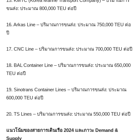
15. KMTC (Korea Marine Transport Company) – ปริมาณการ
ขนส่ง: ประมาณ 800,000 TEU ต่อปี
16. Arkas Line – ปริมาณการขนส่ง: ประมาณ 750,000 TEU ต่อ
ปี
17. CNC Line – ปริมาณการขนส่ง: ประมาณ 700,000 TEU ต่อปี
18. BAL Container Line – ปริมาณการขนส่ง: ประมาณ 650,000
TEU ต่อปี
19. Sinotrans Container Lines – ปริมาณการขนส่ง: ประมาณ
600,000 TEU ต่อปี
20. TS Lines – ปริมาณการขนส่ง: ประมาณ 550,000 TEU ต่อปี
แนวโน้มของสายการเดินเรือ 2024 และภาวะ Demand &
Supply