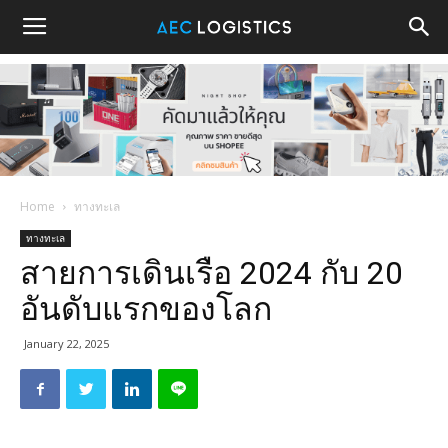
Home
ทางทะเล
ทางทะเล
สายการเดินเรือ 2024 กับ 20
อันดับแรกของโลก
January 22, 2025