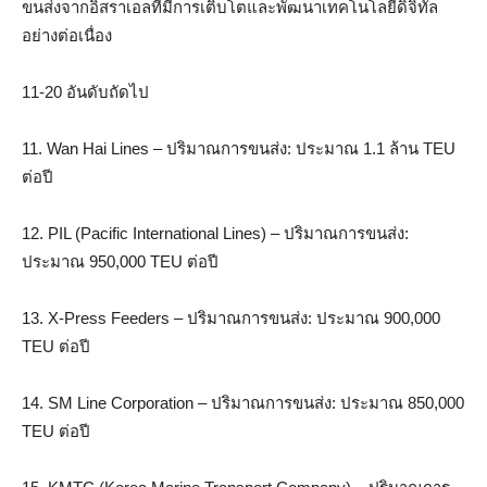
ขนส่งจากอิสราเอลที่มีการเติบโตและพัฒนาเทคโนโลยีดิจิทัล
อย่างต่อเนื่อง
11-20 อันดับถัดไป
11. Wan Hai Lines – ปริมาณการขนส่ง: ประมาณ 1.1 ล้าน TEU
ต่อปี
12. PIL (Pacific International Lines) – ปริมาณการขนส่ง:
ประมาณ 950,000 TEU ต่อปี
13. X-Press Feeders – ปริมาณการขนส่ง: ประมาณ 900,000
TEU ต่อปี
14. SM Line Corporation – ปริมาณการขนส่ง: ประมาณ 850,000
TEU ต่อปี