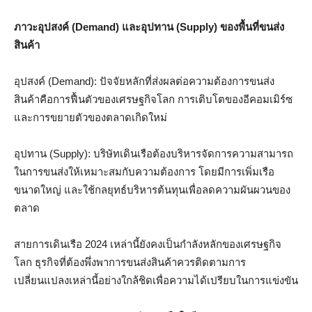
ภาวะอุปสงค์ (Demand) และอุปทาน (Supply) ของพื้นที่ขนส่ง
สินค้า
อุปสงค์ (Demand): ปัจจัยหลักที่ส่งผลต่อความต้องการขนส่ง
สินค้าคือการฟื้นตัวของเศรษฐกิจโลก การเติบโตของอีคอมเมิร์ซ
และการขยายตัวของตลาดเกิดใหม่
อุปทาน (Supply): บริษัทเดินเรือต้องบริหารจัดการความสามารถ
ในการขนส่งให้เหมาะสมกับความต้องการ โดยมีการเพิ่มเรือ
ขนาดใหญ่ และใช้กลยุทธ์บริหารต้นทุนเพื่อลดความผันผวนของ
ตลาด
สายการเดินเรือ 2024 เหล่านี้ยังคงเป็นกำลังหลักของเศรษฐกิจ
โลก ธุรกิจที่ต้องพึ่งพาการขนส่งสินค้าควรติดตามการ
เปลี่ยนแปลงเหล่านี้อย่างใกล้ชิดเพื่อความได้เปรียบในการแข่งขัน