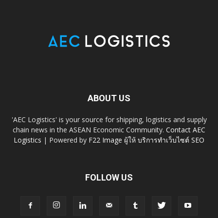
ABOUT US
'AEC Logistics' is your source for shipping, logistics and supply
chain news in the ASEAN Economic Community.
Contact AEC
Logistics
| Powered by
F22 Image
ผู้ให้
บริการทำเว็บไซต์ SEO
FOLLOW US