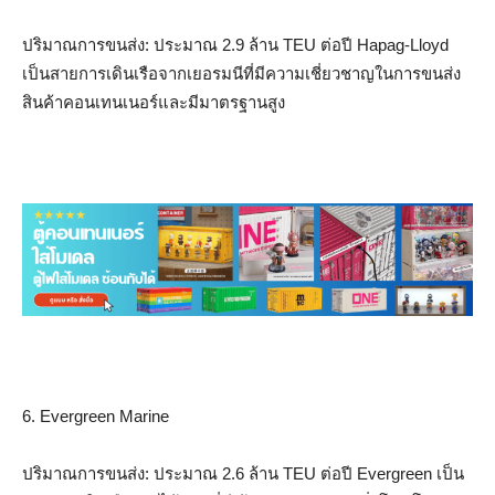
ปริมาณการขนส่ง: ประมาณ 2.9 ล้าน TEU ต่อปี Hapag-Lloyd
เป็นสายการเดินเรือจากเยอรมนีที่มีความเชี่ยวชาญในการขนส่ง
สินค้าคอนเทนเนอร์และมีมาตรฐานสูง
6. Evergreen Marine
ปริมาณการขนส่ง: ประมาณ 2.6 ล้าน TEU ต่อปี Evergreen เป็น