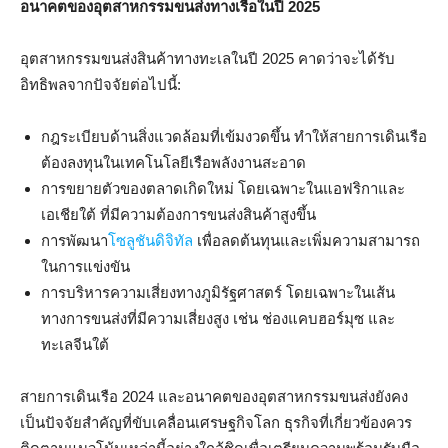
อนาคตของอุตสาหกรรมขนส่งทางเรือในปี 2025
อุตสาหกรรมขนส่งสินค้าทางทะเลในปี 2025 คาดว่าจะได้รับ
อิทธิพลจากปัจจัยต่อไปนี้:
กฎระเบียบด้านสิ่งแวดล้อมที่เข้มงวดขึ้น ทำให้สายการเดินเรือ
ต้องลงทุนในเทคโนโลยีเรือพลังงานสะอาด
การขยายตัวของตลาดเกิดใหม่ โดยเฉพาะในแอฟริกาและ
เอเชียใต้ ที่มีความต้องการขนส่งสินค้าสูงขึ้น
การพัฒนา
โซลูชันดิจิทัล
เพื่อลดต้นทุนและเพิ่มความสามารถ
ในการแข่งขัน
การบริหารความเสี่ยงทางภูมิรัฐศาสตร์ โดยเฉพาะในเส้น
ทางการขนส่งที่มีความเสี่ยงสูง เช่น ช่องแคบฮอร์มุซ และ
ทะเลจีนใต้
สายการเดินเรือ 2024 และอนาคตของอุตสาหกรรมขนส่งยังคง
เป็นปัจจัยสำคัญที่ขับเคลื่อนเศรษฐกิจโลก ธุรกิจที่เกี่ยวข้องควร