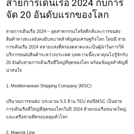
สายการเดินเรือ 2024 กับการ
จัด 20 อันดับแรกของโลก
สายการเดินเรือ 2024 – อุตสาหกรรมโลจิสติกส์และการขนส่ง
สินค้าทางทะเลยังคงมีบทบาทสำคัญต่อเศรษฐกิจโลก โดยมี สาย
การเดินเรือ 2024 หลายแห่งที่ครองตลาดและเป็นผู้นำในการให้
บริการขนส่งสินค้าระหว่างประเทศ บทความนี้จะพาคุณไปรู้จักกับ
20 อันดับสายการเดินเรือที่ใหญ่ที่สุดของโลก พร้อมข้อมูลสำคัญที่
น่าสนใจ
1. Mediterranean Shipping Company (MSC)
ปริมาณการขนส่ง: ประมาณ 5.5 ล้าน TEU ต่อปีMSC เป็นสาย
การเดินเรือที่ใหญ่ที่สุดของโลกในปี 2024 ด้วยกองเรือขนาดใหญ่
และเครือข่ายที่ครอบคลุมทั่วโลก
2. Maersk Line