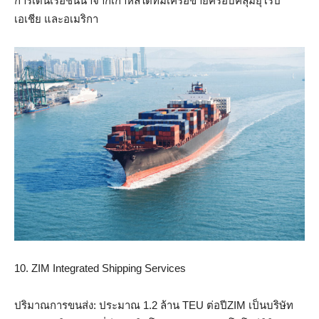
การเดินเรือชั้นนำจากเกาหลีใต้ที่มีเครือข่ายครอบคลุมยุโรป
เอเชีย และอเมริกา
10. ZIM Integrated Shipping Services
ปริมาณการขนส่ง: ประมาณ 1.2 ล้าน TEU ต่อปีZIM เป็นบริษัท