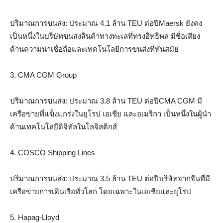
ปริมาณการขนส่ง: ประมาณ 4.1 ล้าน TEU ต่อปีMaersk ยังคง
เป็นหนึ่งในบริษัทขนส่งสินค้าทางทะเลที่ทรงอิทธิพล มีชื่อเสียง
ด้านความน่าเชื่อถือและเทคโนโลยีการขนส่งที่ทันสมัย
3. CMA CGM Group
ปริมาณการขนส่ง: ประมาณ 3.8 ล้าน TEU ต่อปีCMA CGM มี
เครือข่ายที่แข็งแกร่งในยุโรป เอเชีย และอเมริกา เป็นหนึ่งในผู้นำ
ด้านเทคโนโลยีดิจิทัลในโลจิสติกส์
4. COSCO Shipping Lines
ปริมาณการขนส่ง: ประมาณ 3.5 ล้าน TEU ต่อปีบริษัทจากจีนที่มี
เครือข่ายการเดินเรือทั่วโลก โดยเฉพาะในเอเชียและยุโรป
5. Hapag-Lloyd