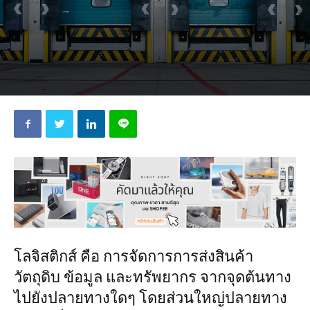
โลจิสติกส์ คือ การจัดการการส่งสินค้า
วัตถุดิบ ข้อมูล และทรัพยากร จากจุดต้นทาง
ไปยังปลายทางใดๆ โดยส่วนใหญ่ปลายทาง