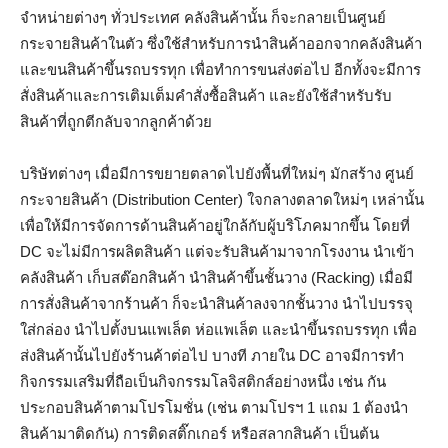
จำหน่ายต่างๆ ทั่วประเทศ คลังสินค้านั้น ก็จะกลายเป็นศูนย์
กระจายสินค้าในตัว ซึ่งใช้สำหรับการนำสินค้าออกจากคลังสินค้า
และขนสินค้าขึ้นรถบรรทุก เพื่อทำการขนส่งต่อไป อีกทั้งจะมีการ
สั่งสินค้าและการเติมเต็มคำสั่งซื้อสินค้า และยังใช้สำหรับรับ
สินค้าที่ถูกตีกลับจากลูกค้าด้วย
บริษัทต่างๆ เมื่อมีการขยายตลาดไปยังพื้นที่ใหม่ๆ มักสร้าง ศูนย์
กระจายสินค้า (Distribution Center) ใจกลางตลาดใหม่ๆ เหล่านั้น
เพื่อให้มีการจัดการด้านสินค้าอยู่ใกล้กับผู้บริโภคมากขึ้น โดยที่
DC จะไม่มีการผลิตสินค้า แต่จะรับสินค้ามาจากโรงงาน นำเข้า
คลังสินค้า เก็บสต๊อกสินค้า นำสินค้าขึ้นชั้นวาง (Racking) เมื่อมี
การสั่งสินค้าจากร้านค้า ก็จะนำสินค้าลงจากชั้นวาง นำไปบรรจุ
ใส่กล่อง นำไปตั้งบนแพเล็ต ห่อแพเล็ต และนำขึ้นรถบรรทุก เพื่อ
ส่งสินค้านั้นไปยังร้านค้าต่อไป บางที ภายใน DC อาจมีการทำ
กิจกรรมเสริมที่ถือเป็นกิจกรรมโลจิสติกส์อย่างหนึ่ง เช่น กัน
ประกอบสินค้าตามโปรโมชั่น (เช่น ตามโปรฯ 1 แถม 1 ต้องนำ
สินค้ามาติดกัน) การติดสติ๊กเกอร์ หรือสลากสินค้า เป็นต้น