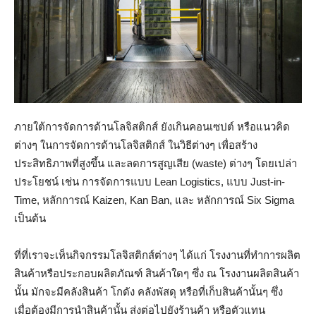
ภายใต้การจัดการด้านโลจิสติกส์ ยังเกินคอนเซปต์ หรือแนวคิด
ต่างๆ ในการจัดการด้านโลจิสติกส์ ในวิธีต่างๆ เพื่อสร้าง
ประสิทธิภาพที่สูงขึ้น และลดการสูญเสีย (waste) ต่างๆ โดยเปล่า
ประโยชน์ เช่น การจัดการแบบ Lean Logistics, แบบ Just-in-
Time, หลักการณ์ Kaizen, Kan Ban, และ หลักการณ์ Six Sigma
เป็นต้น
ที่ที่เราจะเห็นกิจกรรมโลจิสติกส์ต่างๆ ได้แก่ โรงงานที่ทำการผลิต
สินค้าหรือประกอบผลิตภัณฑ์ สินค้าใดๆ ซึ่ง ณ โรงงานผลิตสินค้า
นั้น มักจะมีคลังสินค้า โกดัง คลังพัสดุ หรือที่เก็บสินค้านั้นๆ ซึ่ง
เมื่อต้องมีการนำสินค้านั้น ส่งต่อไปยังร้านค้า หรือตัวแทน