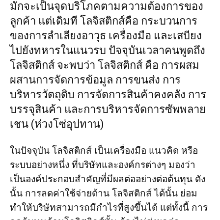
มักจะเป็นจุดบริโภคตามความต้องการของ
ลูกค้า แต่เดิมที โลจิสติกส์คือ กระบวนการ
ของการลำเลียงอาวุธ เครื่องมือ และเสบียง
ไปยังทหารในแนวรบ ปัจจุบันเวลาคนพูดถึง
โลจิสติกส์ จะพบว่า โลจิสติกส์ คือ การผสม
ผสานการจัดการข้อมูล การขนส่ง การ
บริหารวัตถุดิบ การจัดการสินค้าคงคลัง การ
บรรจุสินค้า และการบริหารจัดการซัพพลาย
เชน (ห่วงโซ่อุปทาน)
ในปัจจุบัน โลจิสติกส์ เป็นเครื่องมือ แนวคิด หรือ
ระบบอย่างหนึ่ง ที่บริษัทและองค์กรต่างๆ มองว่า
เป็นองค์ประกอบสำคัญที่มีผลต่ออย่างต่อต้นทุน ดัง
นั้น การลดค่าใช้จ่ายด้าน โลจิสติกส์ ได้นั้น ย่อม
ทำให้บริษัทสามารถมีกำไรที่สูงขึ้นได้ แต่ทั้งนี้ การ