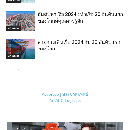
โลจิสติกส์
อันดับท่าเรือ 2024 : ท่าเรือ 20 อันดับแรก
ของโลกที่คุณควรรู้จัก
ทางทะเล
สายการเดินเรือ 2024 กับ 20 อันดับแรก
ของโลก
ทางทะเล
Advertise | ประชาสัมพันธ์
กับ AEC Logistics