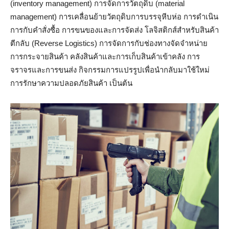
(inventory management) การจัดการวัตถุดิบ (material
management) การเคลื่อนย้ายวัตถุดิบการบรรจุหีบห่อ การดำเนิน
การกับคำสั่งซื้อ การขนของและการจัดส่ง โลจิสติกส์สำหรับสินค้า
ตีกลับ (Reverse Logistics) การจัดการกับช่องทางจัดจำหน่าย
การกระจายสินค้า คลังสินค้าและการเก็บสินค้าเข้าคลัง การ
จราจรและการขนส่ง กิจกรรมการแปรรูปเพื่อนำกลับมาใช้ใหม่
การรักษาความปลอดภัยสินค้า เป็นต้น