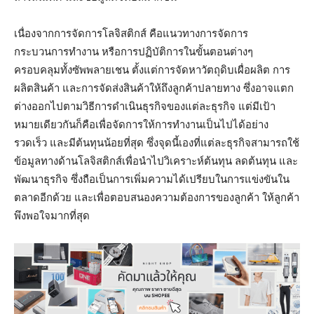
เนื่องจากการจัดการโลจิสติกส์ คือแนวทางการจัดการ
กระบวนการทำงาน หรือการปฏิบัติการในขั้นตอนต่างๆ
ครอบคลุมทั้งซัพพลายเชน ตั้งแต่การจัดหาวัตถุดิบเผื่อผลิต การ
ผลิตสินค้า และการจัดส่งสินค้าให้ถึงลูกค้าปลายทาง ซึ่งอาจแตก
ต่างออกไปตามวิธีการดำเนินธุรกิจของแต่ละธุรกิจ แต่มีเป้า
หมายเดียวกันก็คือเพื่อจัดการให้การทำงานเป็นไปได้อย่าง
รวดเร็ว และมีต้นทุนน้อยที่สุด ซึ่งจุดนี้เองที่แต่ละธุรกิจสามารถใช้
ข้อมูลทางด้านโลจิสติกส์เพื่อนำไปวิเคราะห์ต้นทุน ลดต้นทุน และ
พัฒนาธุรกิจ ซึ่งถือเป็นการเพิ่มความได้เปรียบในการแข่งขันใน
ตลาดอีกด้วย และเพื่อตอบสนองความต้องการของลูกค้า ให้ลูกค้า
พึงพอใจมากที่สุด