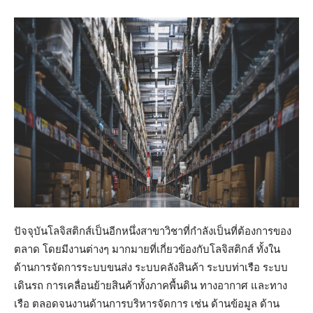
ปัจจุบันโลจิสติกส์เป็นอีกหนึ่งสาขาวิชาที่กำลังเป็นที่ต้องการของ
ตลาด โดยมีงานต่างๆ มากมายที่เกี่ยวข้องกับโลจิสติกส์ ทั้งใน
ด้านการจัดการระบบขนส่ง ระบบคลังสินค้า ระบบท่าเรือ ระบบ
เดินรถ การเคลื่อนย้ายสินค้าทั้งภาคพื้นดิน ทางอากาศ และทาง
เรือ ตลอดจนงานด้านการบริหารจัดการ เช่น ด้านข้อมูล ด้าน