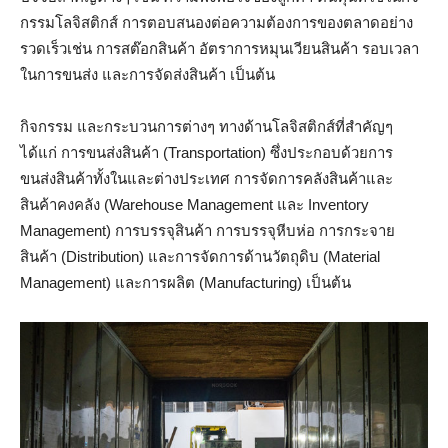
กรรมโลจิสติกส์ การตอบสนองต่อความต้องการของตลาดอย่าง
รวดเร็วเช่น การสต๊อกสินค้า อัตราการหมุนเวียนสินค้า รอบเวลา
ในการขนส่ง และการจัดส่งสินค้า เป็นต้น
กิจกรรม และกระบวนการต่างๆ ทางด้านโลจิสติกส์ที่สำคัญๆ
ได้แก่ การขนส่งสินค้า (Transportation) ซึ่งประกอบด้วยการ
ขนส่งสินค้าทั้งในและต่างประเทศ การจัดการคลังสินค้าและ
สินค้าคงคลัง (Warehouse Management และ Inventory
Management) การบรรจุสินค้า การบรรจุหีบห่อ การกระจาย
สินค้า (Distribution) และการจัดการด้านวัตถุดิบ (Material
Management) และการผลิต (Manufacturing) เป็นต้น