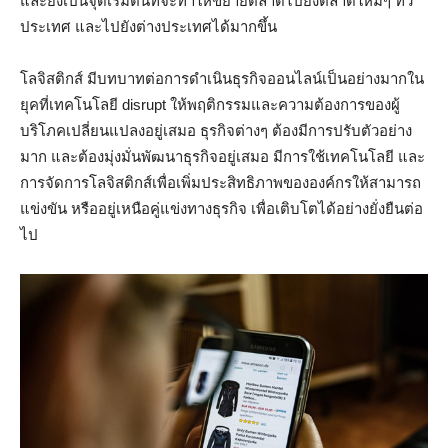
และยังเป็นจุดเริ่มต้นที่จะทำให้ขยายตลาดไปยังตลาดใหม่ๆ ทั่ว
ประเทศ และไปยังต่างประเทศได้มากขึ้น
โลจิสติกส์ มีบทบาทต่อการดำเนินธุรกิจออนไลน์เป็นอย่างมากใน
ยุคที่เทคโนโลยี disrupt ให้พฤติกรรมและความต้องการของผู้
บริโภคเปลี่ยนแปลงอยู่เสมอ ธุรกิจต่างๆ ต้องมีการปรับตัวอย่าง
มาก และต้องมุ่งมั่นพัฒนาธุรกิจอยู่เสมอ มีการใช้เทคโนโลยี และ
การจัดการโลจิสติกส์เพื่อเพิ่มประสิทธิภาพขององค์กรให้สามารถ
แข่งขัน หรืออยู่เหนือคู่แข่งทางธุรกิจ เพื่อเติบโตได้อย่างยั่งยืนต่อ
ไป