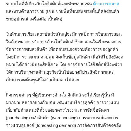
ระบบไอทีที่เกี่ยวกับโลจิสติกส์และซัพพลายเชน
ด้านการตลาด
และงานด้านการขาย (เช่น ขายพื้นที่ขนส่ง ขายพื้นที่คลังสินค้า
ขายอุปกรณ์ เครื่องมือ เป็นต้น)
ในด้านการเรียน สถาบันส่วนใหญ่จะมีการเปิดการเรียนการสอน
ในด้านของการจัดการด้านโลจิสติกส์ ซึ่งจะสอนในเรื่องของการ
จัดการการขนส่งสินค้า เพื่อตอบสนองความต้องการของลูกค้า
โดยมีการวางแผน ควบคุม จัดเก็บข้อมูลสินค้า เพื่อให้ไปถึงยังจุด
หมายได้อย่างมีประสิทธิภาพ โดยการจัดการโลจิสติกส์นี้จะช่วย
ให้การบริหารงานด้านธุรกิจเป็นไปอย่างมีประสิทธิภาพและ
เป็นการลดต้นทุนที่ไม่จำเป็นออกไปด้วย
กิจกรรมต่างๆ ที่ผู้เรียนทางด้านโลจิสติกส์ จะได้เรียนรู้นั้น มี
มากมายหลายอย่างด้วยกัน เช่น งานบริการลูกค้า การวางแผน
เกี่ยวกับตำแหน่งที่ตั้งของอาคารโรงงาน การจัดซื้อจัดหา
(purchasing) คลังสินค้า (warehousing) การพยากรณ์และการ
วางแผนอุปสงค์ (forecasting demand) การจัดการสินค้าคงคลัง