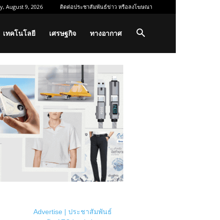
, August 9, 2026
ติดต่อประชาสัมพันธ์ข่าว หรือลงโฆษณา
เทคโนโลยี
เศรษฐกิจ
ทางอากาศ
Advertise | ประชาสัมพันธ์