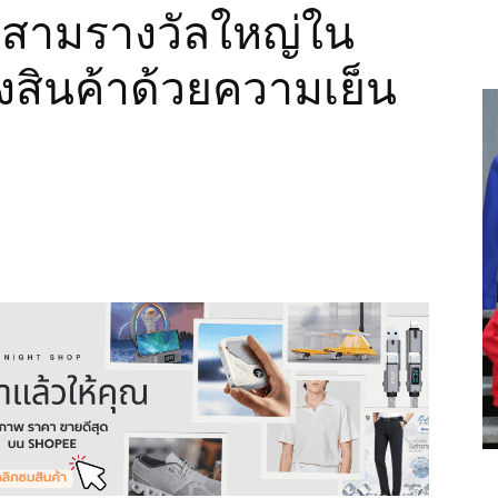
สามรางวัลใหญ่ใน
สินค้าด้วยความเย็น