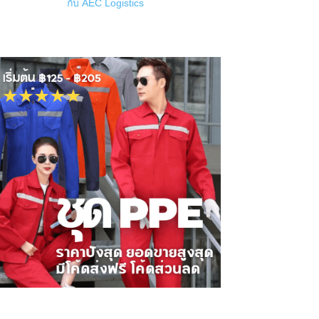
กับ AEC Logistics