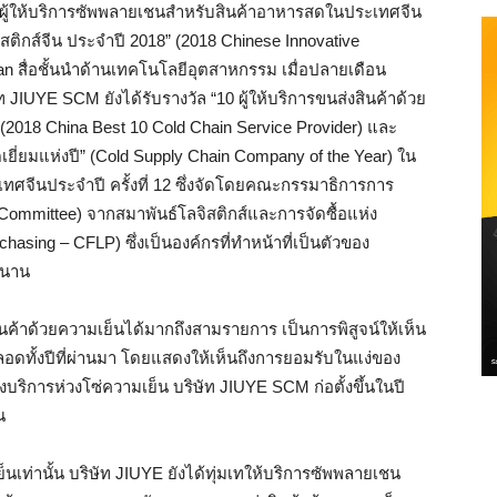
ำผู้ให้บริการซัพพลายเชนสำหรับสินค้าอาหารสดในประเทศจีน
สติกส์จีน ประจำปี 2018” (2018 Chinese Innovative
an สื่อชั้นนำด้านเทคโนโลยีอุตสาหกรรม เมื่อปลายเดือน
ท JIUYE SCM ยังได้รับรางวัล “10 ผู้ให้บริการขนส่งสินค้าด้วย
2018 China Best 10 Cold Chain Service Provider) และ
ยี่ยมแห่งปี” (Cold Supply Chain Company of the Year) ใน
ศจีนประจำปี ครั้งที่ 12 ซึ่งจัดโดยคณะกรรมาธิการการ
 Committee) จากสมาพันธ์โลจิสติกส์และการจัดซื้อแห่ง
hasing – CFLP) ซึ่งเป็นองค์กรที่ทำหน้าที่เป็นตัวของ
หนาน
้าด้วยความเย็นได้มากถึงสามรายการ เป็นการพิสูจน์ให้เห็น
อดทั้งปีที่ผ่านมา โดยแสดงให้เห็นถึงการยอมรับในแง่ของ
การห่วงโซ่ความเย็น บริษัท JIUYE SCM ก่อตั้งขึ้นในปี
น
นเท่านั้น บริษัท JIUYE ยังได้ทุ่มเทให้บริการซัพพลายเชน