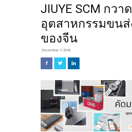
JIUYE SCM กวาด
อุตสาหกรรมขนส่ง
ของจีน
December 7, 2018