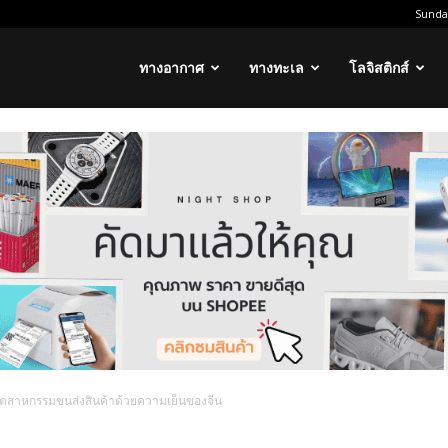
Sunday
ทางอากาศ
ทางทะเล
โลจิสติกส์
ตสาหกรรมขนส่งสินค้าด้วยความเย็นของจีน