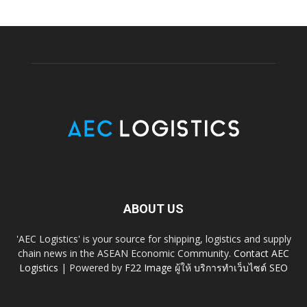
ABOUT US
'AEC Logistics' is your source for shipping, logistics and supply
chain news in the ASEAN Economic Community.
Contact AEC
Logistics
| Powered by
F22 Image
ผู้ให้
บริการทำเว็บไซต์ SEO