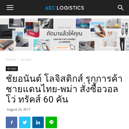
Home
ทางบก
ทางบก
ชัยอนันต์ โลจิสติกส์ รุกการค้า
ชายแดนไทย-พม่า สั่งซื้อวอล
โว่ ทรัคส์ 60 คัน
August 26, 2017