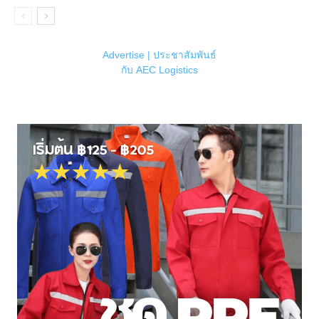
Advertise | ประชาสัมพันธ์
กับ AEC Logistics