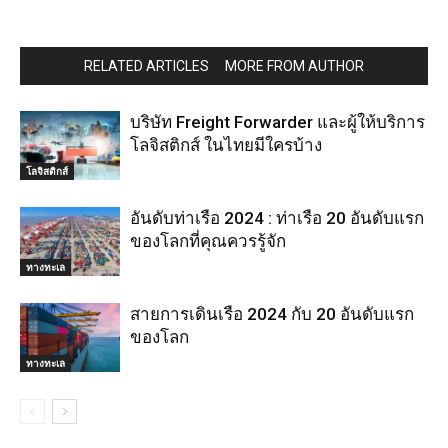
RELATED ARTICLES
MORE FROM AUTHOR
บริษัท Freight Forwarder และผู้ให้บริการ
โลจิสติกส์ ในไทยมีใครบ้าง
โลจิสติกส์
อันดับท่าเรือ 2024 : ท่าเรือ 20 อันดับแรก
ของโลกที่คุณควรรู้จัก
ทางทะเล
สายการเดินเรือ 2024 กับ 20 อันดับแรก
ของโลก
ทางทะเล