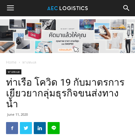
Home
ทางทะเล
ทางทะเล
ท่าเรือ โควิด 19 กับมาตรการ
เยียวยากลุ่มธุรกิจขนส่งทาง
น้ำ
June 11, 2020