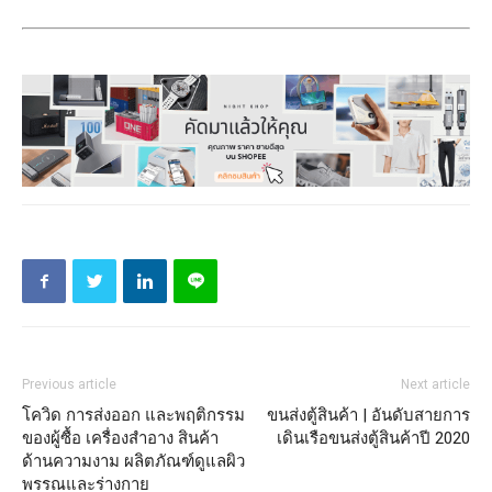
Previous article
Next article
โควิด การส่งออก และพฤติกรรม
ขนส่งตู้สินค้า | อันดับสายการ
ของผู้ซื้อ เครื่องสำอาง สินค้า
เดินเรือขนส่งตู้สินค้าปี 2020
ด้านความงาม ผลิตภัณฑ์ดูแลผิว
พรรณและร่างกาย