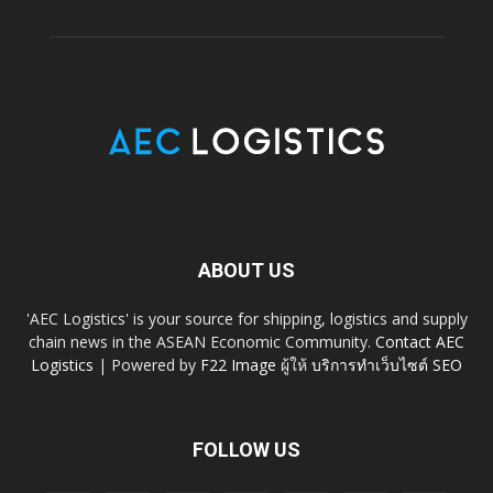
ABOUT US
'AEC Logistics' is your source for shipping, logistics and supply
chain news in the ASEAN Economic Community.
Contact AEC
Logistics
| Powered by
F22 Image
ผู้ให้
บริการทำเว็บไซต์ SEO
FOLLOW US