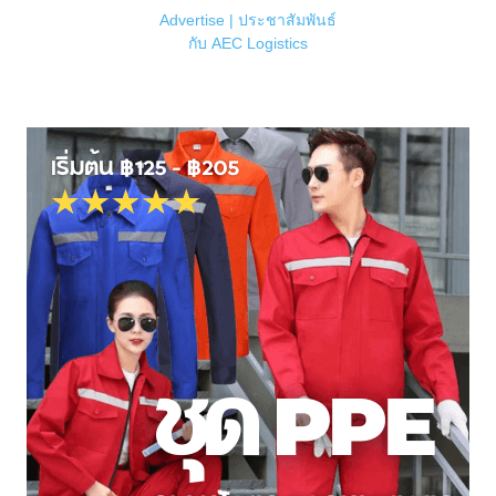
Advertise | ประชาสัมพันธ์
กับ AEC Logistics