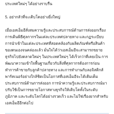
ประเทศใหม่ๆ ได้อย่างราบรื่น
5. อย่ากลัวที่จะเติบโตอย่างยิ่งใหญ่
เมื่อเอสเอ็มอีสั่งสมความรู้และประสบการณ์ด้านการส่งออกเรื่อง
การเดินพิธีศุลกากรในแต่ละประเทศปลายทาง และกฏระเบียบ
การนำเข้าในแต่ละประเทศที่สอดคล้องกับผลิตภัณฑ์หรือสินค้า
ของตนเองจนคล่องแล้ว มั่นใจได้ว่าเอสเอ็มอีจะสามารถขยาย
ธุรกิจไปยังตลาดใหม่ๆ ในประเทศใหม่ๆ ได้เร็วกว่าที่เคยเป็น การ
พัฒนาความเข้าใจพื้นฐานเกี่ยวกับสิ่งที่ศุลกากรต้องการก่อน
ทำการค้าขายกับลูกค้าปลายทาง และการทํางานกับลอจิสติกส์
พาร์ทเนอร์อย่างใกล้ชิดเป็นโอกาสที่เอสเอ็มอีจะได้เติมเต็ม
ประสบการณ์ด้านการส่งออก การนำความรู้และประสบการณ์มา
ปรับใช้เป็นการขยายโอกาสทางธุรกิจให้เติบโตทั้งในระดับ
ภูมิภาค และระดับโลกได้อย่างรวดเร็ว และไม่ใช่เรื่องยากสำหรับ
เอสเอ็มอีอีกต่อไป