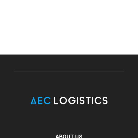
ABOUT US