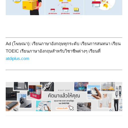
Ad (โฆษณา): เรียนภาษาอังกฤษทุกระดับ เรียนการสนทนา เรียน
TOEIC เรียนภาษาอังกฤษสำหรับวิชาชีพต่างๆ เรียนที่
atdiplus.com