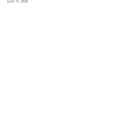
June 11, 2020