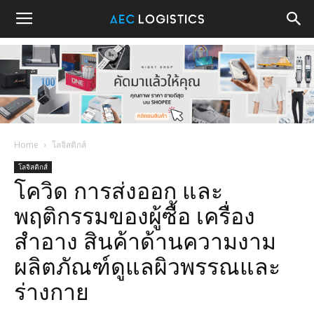
Home
โลจิสติกส์
โลจิสติกส์
โควิด การส่งออก และ
พฤติกรรมของผู้ซื้อ เครื่อง
สำอาง สินค้าด้านความงาม
ผลิตภัณฑ์ดูแลผิวพรรณและ
ร่างกาย