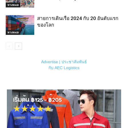
ทางทะเล
สายการเดินเรือ 2024 กับ 20 อันดับแรก
ของโลก
ทางทะเล
Advertise | ประชาสัมพันธ์
กับ AEC Logistics